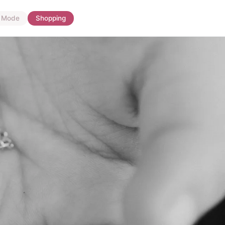
Mode
Shopping