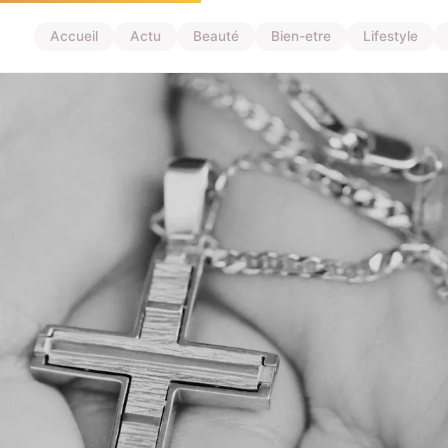
Accueil
Actu
Beauté
Bien-etre
Lifestyle