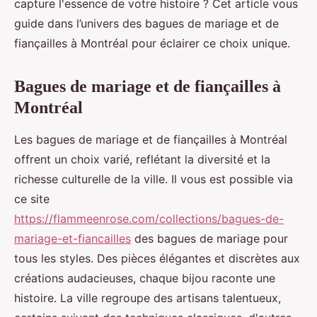
capture l'essence de votre histoire ? Cet article vous
guide dans l’univers des bagues de mariage et de
fiançailles à Montréal pour éclairer ce choix unique.
Bagues de mariage et de fiançailles à
Montréal
Les bagues de mariage et de fiançailles à Montréal
offrent un choix varié, reflétant la diversité et la
richesse culturelle de la ville. Il vous est possible via
ce site
https://flammeenrose.com/collections/bagues-de-
mariage-et-fiancailles
des bagues de mariage pour
tous les styles. Des pièces élégantes et discrètes aux
créations audacieuses, chaque bijou raconte une
histoire. La ville regroupe des artisans talentueux,