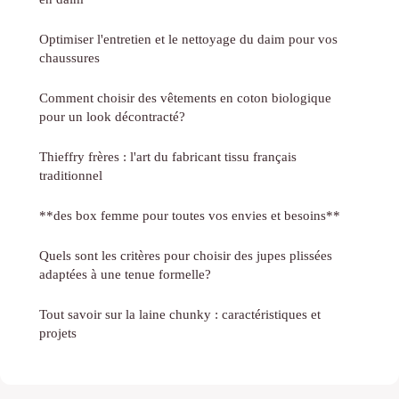
Optimiser l'entretien et le nettoyage du daim pour vos
chaussures
Comment choisir des vêtements en coton biologique
pour un look décontracté?
Thieffry frères : l'art du fabricant tissu français
traditionnel
**des box femme pour toutes vos envies et besoins**
Quels sont les critères pour choisir des jupes plissées
adaptées à une tenue formelle?
Tout savoir sur la laine chunky : caractéristiques et
projets