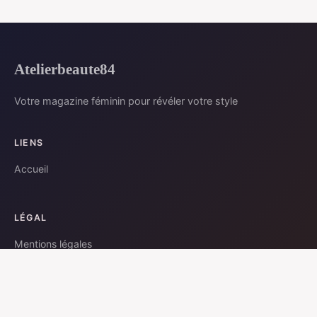
Atelierbeaute84
Votre magazine féminin pour révéler votre style
LIENS
Accueil
LÉGAL
Mentions légales
Contact