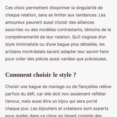
Ces choix permettent d’exprimer la singularité de
chaque relation, sans se limiter aux tendances. Les
amoureux peuvent aussi choisir des alliances
assorties ou des modèles contrastants, témoins de la
complémentarité de leur relation. Qu’il s’agisse d’un
style minimaliste ou d’une bague plus détaillée, les
artisans montréalais savent adapter leur savoir-faire
pour créer des pièces aussi variées que précieuses.
Comment choisir le style ?
Choisir une bague de mariage ou de fiançailles relève
parfois du défi, car elle doit non seulement refléter
l’amour, mais aussi être un bijou qui sera porté
chaque jour. Les bijoutiers et créateurs sont experts
pour guider dans ce choix en tenant compte des