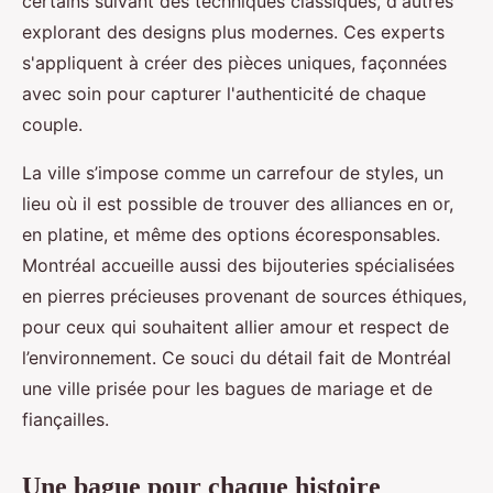
certains suivant des techniques classiques, d'autres
explorant des designs plus modernes. Ces experts
s'appliquent à créer des pièces uniques, façonnées
avec soin pour capturer l'authenticité de chaque
couple.
La ville s’impose comme un carrefour de styles, un
lieu où il est possible de trouver des alliances en or,
en platine, et même des options écoresponsables.
Montréal accueille aussi des bijouteries spécialisées
en pierres précieuses provenant de sources éthiques,
pour ceux qui souhaitent allier amour et respect de
l’environnement. Ce souci du détail fait de Montréal
une ville prisée pour les bagues de mariage et de
fiançailles.
Une bague pour chaque histoire