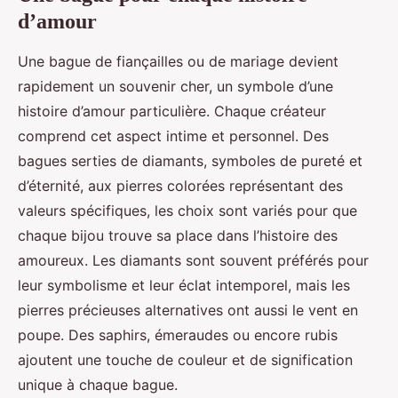
d’amour
Une bague de fiançailles ou de mariage devient
rapidement un souvenir cher, un symbole d’une
histoire d’amour particulière. Chaque créateur
comprend cet aspect intime et personnel. Des
bagues serties de diamants, symboles de pureté et
d’éternité, aux pierres colorées représentant des
valeurs spécifiques, les choix sont variés pour que
chaque bijou trouve sa place dans l’histoire des
amoureux. Les diamants sont souvent préférés pour
leur symbolisme et leur éclat intemporel, mais les
pierres précieuses alternatives ont aussi le vent en
poupe. Des saphirs, émeraudes ou encore rubis
ajoutent une touche de couleur et de signification
unique à chaque bague.