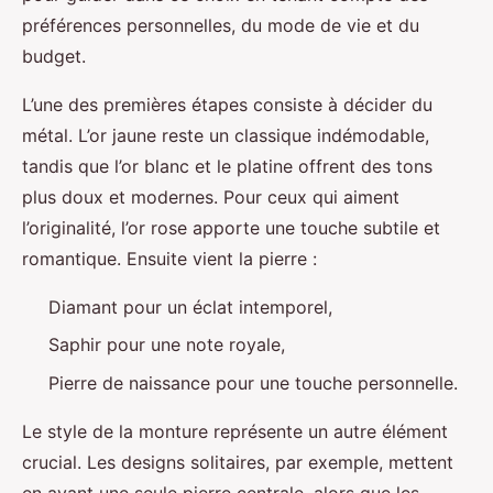
préférences personnelles, du mode de vie et du
budget.
L’une des premières étapes consiste à décider du
métal. L’or jaune reste un classique indémodable,
tandis que l’or blanc et le platine offrent des tons
plus doux et modernes. Pour ceux qui aiment
l’originalité, l’or rose apporte une touche subtile et
romantique. Ensuite vient la pierre :
Diamant pour un éclat intemporel,
Saphir pour une note royale,
Pierre de naissance pour une touche personnelle.
Le style de la monture représente un autre élément
crucial. Les designs solitaires, par exemple, mettent
en avant une seule pierre centrale, alors que les