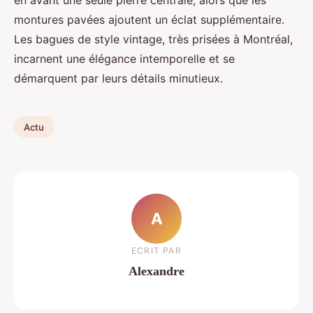
montures pavées ajoutent un éclat supplémentaire.
Les bagues de style vintage, très prisées à Montréal,
incarnent une élégance intemporelle et se
démarquent par leurs détails minutieux.
Actu
A
ECRIT PAR
Alexandre