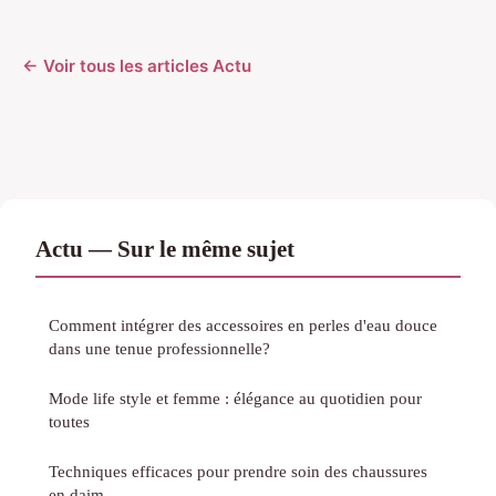
← Voir tous les articles Actu
Actu — Sur le même sujet
Comment intégrer des accessoires en perles d'eau douce
dans une tenue professionnelle?
Mode life style et femme : élégance au quotidien pour
toutes
Techniques efficaces pour prendre soin des chaussures
en daim