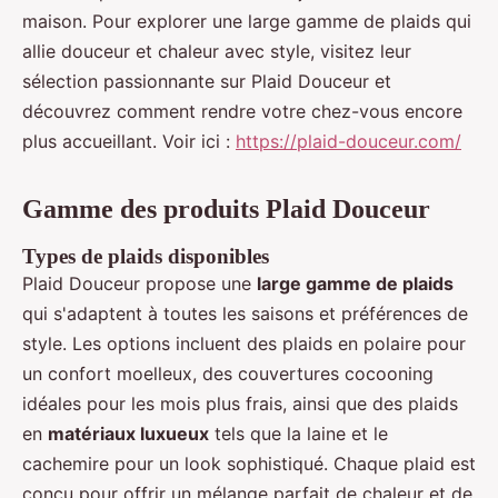
maison. Pour explorer une large gamme de plaids qui
allie douceur et chaleur avec style, visitez leur
sélection passionnante sur Plaid Douceur et
découvrez comment rendre votre chez-vous encore
plus accueillant. Voir ici :
https://plaid-douceur.com/
Gamme des produits Plaid Douceur
Types de plaids disponibles
Plaid Douceur propose une
large gamme de plaids
qui s'adaptent à toutes les saisons et préférences de
style. Les options incluent des plaids en polaire pour
un confort moelleux, des couvertures cocooning
idéales pour les mois plus frais, ainsi que des plaids
en
matériaux luxueux
tels que la laine et le
cachemire pour un look sophistiqué. Chaque plaid est
conçu pour offrir un mélange parfait de chaleur et de