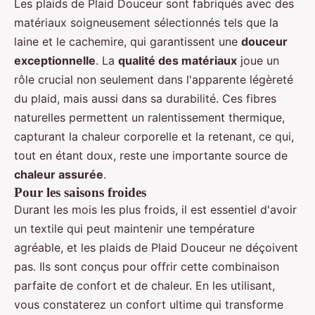
Les plaids de Plaid Douceur sont fabriqués avec des
matériaux soigneusement sélectionnés tels que la
laine et le cachemire, qui garantissent une
douceur
exceptionnelle
. La
qualité des matériaux
joue un
rôle crucial non seulement dans l'apparente légèreté
du plaid, mais aussi dans sa durabilité. Ces fibres
naturelles permettent un ralentissement thermique,
capturant la chaleur corporelle et la retenant, ce qui,
tout en étant doux, reste une importante source de
chaleur assurée
.
Pour les saisons froides
Durant les mois les plus froids, il est essentiel d'avoir
un textile qui peut maintenir une température
agréable, et les plaids de Plaid Douceur ne déçoivent
pas. Ils sont conçus pour offrir cette combinaison
parfaite de confort et de chaleur. En les utilisant,
vous constaterez un confort ultime qui transforme