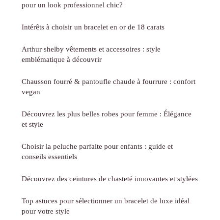
pour un look professionnel chic?
Intérêts à choisir un bracelet en or de 18 carats
Arthur shelby vêtements et accessoires : style
emblématique à découvrir
Chausson fourré & pantoufle chaude à fourrure : confort
vegan
Découvrez les plus belles robes pour femme : Élégance
et style
Choisir la peluche parfaite pour enfants : guide et
conseils essentiels
Découvrez des ceintures de chasteté innovantes et stylées
Top astuces pour sélectionner un bracelet de luxe idéal
pour votre style