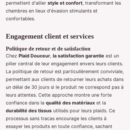
permettent d'allier
style et confort
, transformant les
chambres en lieux d'évasion stimulants et
confortables.
Engagement client et services
Politique de retour et de satisfaction
Chez
Plaid Douceur
,
la satisfaction garantie
est un
pilier central de leur engagement envers leurs clients.
La politique de retour est particulièrement conviviale,
permettant aux clients de retourner leurs achats dans
un délai de 30 jours si le produit ne correspond pas à
leurs attentes. Cette approche montre une forte
confiance dans la
qualité des matériaux
et la
durabilité des tissus
utilisés pour leurs plaids. Ce
processus sans tracas encourage les clients à
essayer les produits en toute confiance, sachant