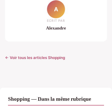
A
ECRIT PAR
Alexandre
← Voir tous les articles Shopping
Shopping — Dans la même rubrique