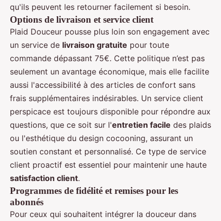
qu'ils peuvent les retourner facilement si besoin.
Options de livraison et service client
Plaid Douceur pousse plus loin son engagement avec
un service de
livraison gratuite
pour toute
commande dépassant 75€. Cette politique n’est pas
seulement un avantage économique, mais elle facilite
aussi l'accessibilité à des articles de confort sans
frais supplémentaires indésirables. Un service client
perspicace est toujours disponible pour répondre aux
questions, que ce soit sur l'
entretien facile
des plaids
ou l'esthétique du design cocooning, assurant un
soutien constant et personnalisé. Ce type de service
client proactif est essentiel pour maintenir une haute
satisfaction client
.
Programmes de fidélité et remises pour les
abonnés
Pour ceux qui souhaitent intégrer la douceur dans