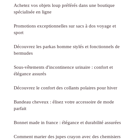
Achetez vos objets loup préférés dans une boutique
spécialisée en ligne
Promotions exceptionnelles sur sacs à dos voyage et
sport
Découvrez les parkas homme stylés et fonctionnels de
bermudes
Sous-vêtements d'incontinence urinaire : confort et
élégance assurés
Découvrez le confort des collants polaires pour hiver
Bandeau cheveux : élisez votre accessoire de mode
parfait
Bonnet made in france : élégance et durabilité assurées
Comment marier des jupes crayon avec des chemisiers