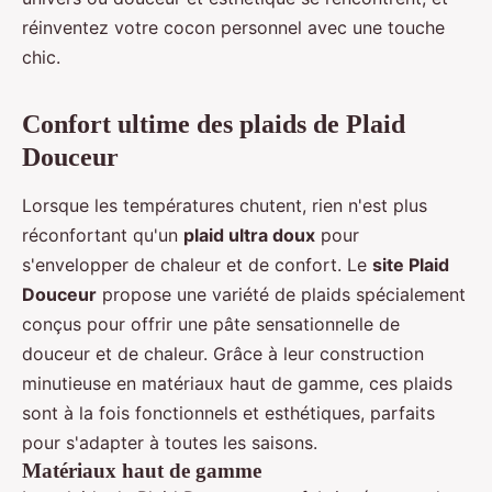
réinventez votre cocon personnel avec une touche
chic.
Confort ultime des plaids de Plaid
Douceur
Lorsque les températures chutent, rien n'est plus
réconfortant qu'un
plaid ultra doux
pour
s'envelopper de chaleur et de confort. Le
site Plaid
Douceur
propose une variété de plaids spécialement
conçus pour offrir une pâte sensationnelle de
douceur et de chaleur. Grâce à leur construction
minutieuse en matériaux haut de gamme, ces plaids
sont à la fois fonctionnels et esthétiques, parfaits
pour s'adapter à toutes les saisons.
Matériaux haut de gamme