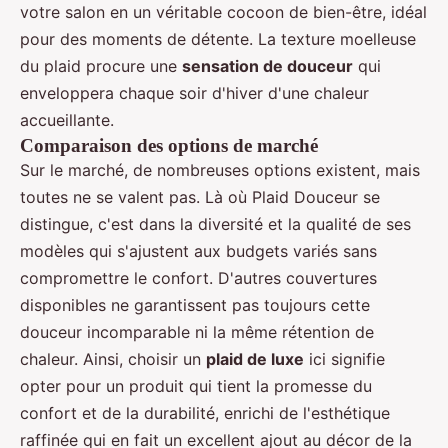
votre salon en un véritable cocoon de bien-être, idéal
pour des moments de détente. La texture moelleuse
du plaid procure une
sensation de douceur
qui
enveloppera chaque soir d'hiver d'une chaleur
accueillante.
Comparaison des options de marché
Sur le marché, de nombreuses options existent, mais
toutes ne se valent pas. Là où Plaid Douceur se
distingue, c'est dans la diversité et la qualité de ses
modèles qui s'ajustent aux budgets variés sans
compromettre le confort. D'autres couvertures
disponibles ne garantissent pas toujours cette
douceur incomparable ni la même rétention de
chaleur. Ainsi, choisir un
plaid de luxe
ici signifie
opter pour un produit qui tient la promesse du
confort et de la durabilité, enrichi de l'esthétique
raffinée qui en fait un excellent ajout au décor de la