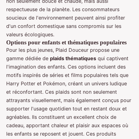
non seulement douce et chaude, mais aussi
respectueuse de la planète. Les consommateurs
soucieux de l'environnement peuvent ainsi profiter
d'un confort domestique sans compromis sur les
valeurs écologiques.
Options pour enfants et thématiques populaires
Pour les plus jeunes, Plaid Douceur propose une
gamme dédiée de
plaids thématiques
qui captivent
l'imagination des enfants. Ces options incluent des
motifs inspirés de séries et films populaires tels que
Harry Potter et Pokémon, créant un univers ludique
et réconfortant. Ces plaids sont non seulement
attrayants visuellement, mais également conçus pour
supporter l'usage quotidien tout en restant doux et
agréables. Ils constituent un excellent choix de
cadeau, apportant chaleur et plaisir aux espaces où
les enfants se reposent et jouent. Ces produits