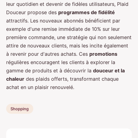
leur quotidien et devenir de fidèles utilisateurs, Plaid
Douceur propose des
programmes de fidélité
attractifs. Les nouveaux abonnés bénéficient par
exemple d'une remise immédiate de 10% sur leur
première commande, une stratégie qui non seulement
attire de nouveaux clients, mais les incite également
à revenir pour d'autres achats. Ces
promotions
régulières encouragent les clients à explorer la
gamme de produits et à découvrir la
douceur et la
chaleur
des plaids offerts, transformant chaque
achat en un plaisir renouvelé.
Shopping