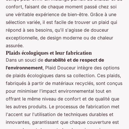
confort, faisant de chaque moment passé chez soi
une véritable expérience de bien-être. Grâce à une
sélection variée, il est facile de trouver un plaid qui
répond à ses besoins, qu'il s'agisse de douceur
exceptionnelle, de design moderne ou de chaleur
assurée.
Plaids écologiques et leur fabrication
Dans un souci de
durabilité et de respect de
l'environnement
, Plaid Douceur intègre des options
de plaids écologiques dans sa collection. Ces plaids,
fabriqués à partir de matériaux recyclés, sont conçus
pour minimiser l'impact environnemental tout en
offrant le même niveau de confort et de qualité que
les autres produits. Le processus de fabrication met
l'accent sur l'utilisation de techniques durables et
innovantes, garantissant que chaque couverture est