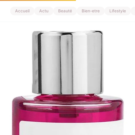
Accueil
Actu
Beauté
Bien-etre
Lifestyle