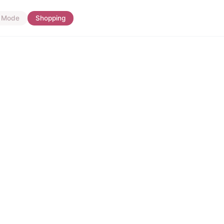
Mode
Shopping