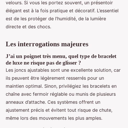
velours. Si vous les portez souvent, un présentoir
élégant est à la fois pratique et décoratif. L’essentiel
est de les protéger de l’humidité, de la lumière
directe et des chocs.
Les interrogations majeures
J’ai un poignet très menu, quel type de bracelet
de luxe ne risque pas de glisser ?
Les joncs ajustables sont une excellente solution, car
ils peuvent être légèrement resserrés pour un
maintien optimal. Sinon, privilégiez les bracelets en
chaîne avec fermoir réglable ou munis de plusieurs
anneaux d’attache. Ces systèmes offrent un
ajustement précis et évitent tout risque de chute,
même lors des mouvements les plus amples.