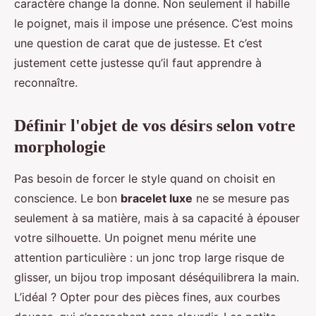
caractère change la donne. Non seulement il habille
le poignet, mais il impose une présence. C’est moins
une question de carat que de justesse. Et c’est
justement cette justesse qu’il faut apprendre à
reconnaître.
Définir l'objet de vos désirs selon votre
morphologie
Pas besoin de forcer le style quand on choisit en
conscience. Le bon
bracelet luxe
ne se mesure pas
seulement à sa matière, mais à sa capacité à épouser
votre silhouette. Un poignet menu mérite une
attention particulière : un jonc trop large risque de
glisser, un bijou trop imposant déséquilibrera la main.
L’idéal ? Opter pour des pièces fines, aux courbes