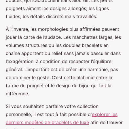
douces, qui s’accrochent sans alourdir. Les petits
poignets aiment les designs allongés, les lignes
fluides, les détails discrets mais travaillés.
À l’inverse, les morphologies plus affirmées peuvent
jouer la carte de l’audace. Les manchettes larges, les
volumes structurés ou les doubles bracelets en
chaîne apportent du relief sans jamais basculer dans
l’exagération, à condition de respecter l’équilibre
général. L’important est de créer une harmonie, pas
de dominer le geste. C’est cette alchimie entre la
forme du poignet et le design du bijou qui fait la
différence.
Si vous souhaitez parfaire votre collection
personnelle, il est tout à fait possible d'
explorer les
derniers modèles de bracelets de luxe
afin de trouver