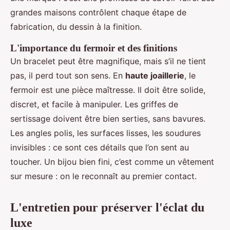
grandes maisons contrôlent chaque étape de
fabrication, du dessin à la finition.
L'importance du fermoir et des finitions
Un bracelet peut être magnifique, mais s’il ne tient
pas, il perd tout son sens. En
haute joaillerie
, le
fermoir est une pièce maîtresse. Il doit être solide,
discret, et facile à manipuler. Les griffes de
sertissage doivent être bien serties, sans bavures.
Les angles polis, les surfaces lisses, les soudures
invisibles : ce sont ces détails que l’on sent au
toucher. Un bijou bien fini, c’est comme un vêtement
sur mesure : on le reconnaît au premier contact.
L'entretien pour préserver l'éclat du
luxe