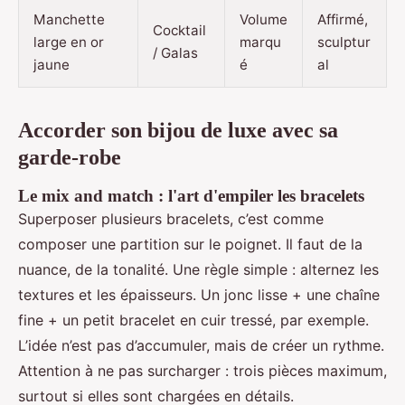
Manchette
Volume
Affirmé,
Cocktail
large en or
marqu
sculptur
/ Galas
jaune
é
al
Accorder son bijou de luxe avec sa
garde-robe
Le mix and match : l'art d'empiler les bracelets
Superposer plusieurs bracelets, c’est comme
composer une partition sur le poignet. Il faut de la
nuance, de la tonalité. Une règle simple : alternez les
textures et les épaisseurs. Un jonc lisse + une chaîne
fine + un petit bracelet en cuir tressé, par exemple.
L’idée n’est pas d’accumuler, mais de créer un rythme.
Attention à ne pas surcharger : trois pièces maximum,
surtout si elles sont chargées en détails.