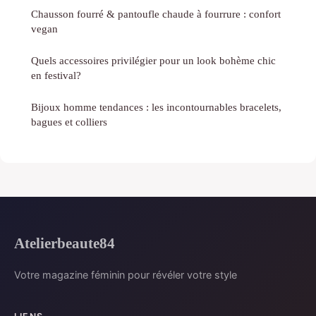
Chausson fourré & pantoufle chaude à fourrure : confort
vegan
Quels accessoires privilégier pour un look bohème chic
en festival?
Bijoux homme tendances : les incontournables bracelets,
bagues et colliers
Atelierbeaute84
Votre magazine féminin pour révéler votre style