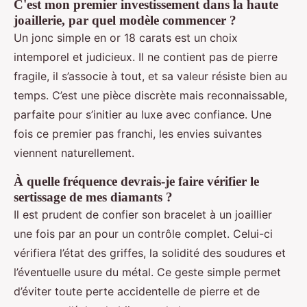
C'est mon premier investissement dans la haute
joaillerie, par quel modèle commencer ?
Un jonc simple en or 18 carats est un choix
intemporel et judicieux. Il ne contient pas de pierre
fragile, il s’associe à tout, et sa valeur résiste bien au
temps. C’est une pièce discrète mais reconnaissable,
parfaite pour s’initier au luxe avec confiance. Une
fois ce premier pas franchi, les envies suivantes
viennent naturellement.
À quelle fréquence devrais-je faire vérifier le
sertissage de mes diamants ?
Il est prudent de confier son bracelet à un joaillier
une fois par an pour un contrôle complet. Celui-ci
vérifiera l’état des griffes, la solidité des soudures et
l’éventuelle usure du métal. Ce geste simple permet
d’éviter toute perte accidentelle de pierre et de