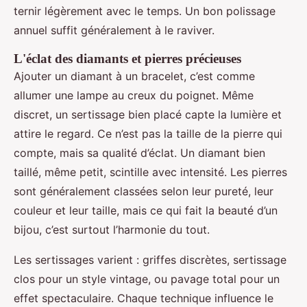
ternir légèrement avec le temps. Un bon polissage
annuel suffit généralement à le raviver.
L'éclat des diamants et pierres précieuses
Ajouter un diamant à un bracelet, c’est comme
allumer une lampe au creux du poignet. Même
discret, un sertissage bien placé capte la lumière et
attire le regard. Ce n’est pas la taille de la pierre qui
compte, mais sa qualité d’éclat. Un diamant bien
taillé, même petit, scintille avec intensité. Les pierres
sont généralement classées selon leur pureté, leur
couleur et leur taille, mais ce qui fait la beauté d’un
bijou, c’est surtout l’harmonie du tout.
Les sertissages varient : griffes discrètes, sertissage
clos pour un style vintage, ou pavage total pour un
effet spectaculaire. Chaque technique influence le