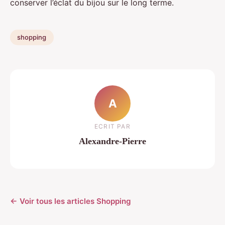
conserver l’éclat du bijou sur le long terme.
shopping
A
ECRIT PAR
Alexandre-Pierre
← Voir tous les articles Shopping