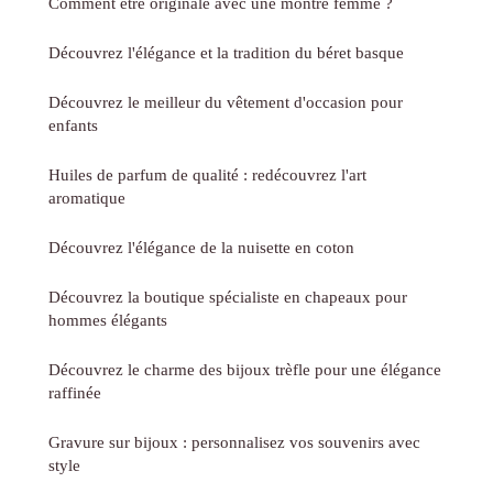
Comment être originale avec une montre femme ?
Découvrez l'élégance et la tradition du béret basque
Découvrez le meilleur du vêtement d'occasion pour
enfants
Huiles de parfum de qualité : redécouvrez l'art
aromatique
Découvrez l'élégance de la nuisette en coton
Découvrez la boutique spécialiste en chapeaux pour
hommes élégants
Découvrez le charme des bijoux trèfle pour une élégance
raffinée
Gravure sur bijoux : personnalisez vos souvenirs avec
style