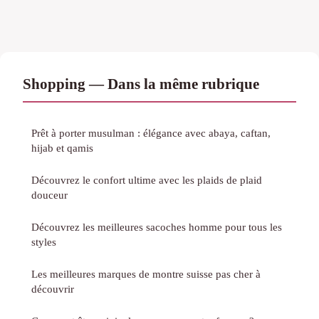
Shopping — Dans la même rubrique
Prêt à porter musulman : élégance avec abaya, caftan,
hijab et qamis
Découvrez le confort ultime avec les plaids de plaid
douceur
Découvrez les meilleures sacoches homme pour tous les
styles
Les meilleures marques de montre suisse pas cher à
découvrir