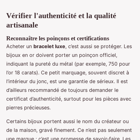
Vérifier l'authenticité et la qualité
artisanale
Reconnaître les poinçons et certifications
Acheter un
bracelet luxe
, c’est aussi se protéger. Les
bijoux en or doivent porter un poinçon officiel,
indiquant la pureté du métal (par exemple, 750 pour
l’or 18 carats). Ce petit marquage, souvent discret à
l’intérieur du jonc, est une garantie de sérieux. Il est
d’ailleurs recommandé de toujours demander le
certificat d’authenticité, surtout pour les pièces avec
pierres précieuses.
Certains bijoux portent aussi le nom du créateur ou
de la maison, gravé finement. Ce n’est pas seulement
une marque : c’est une promesse de savoir-faire. Les