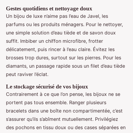
Gestes quotidiens et nettoyage doux
Un bijou de luxe n’aime pas l’eau de Javel, les
parfums ou les produits ménagers. Pour le nettoyer,
une simple solution d’eau tiède et de savon doux
suffit. Imbiber un chiffon microfibre, frotter
délicatement, puis rincer à l’eau claire. Évitez les
brosses trop dures, surtout sur les pierres. Pour les
diamants, un passage rapide sous un filet d’eau tiède
peut raviver l’éclat.
Le stockage sécurisé de vos bijoux
Contrairement à ce que l’on pense, les bijoux ne se
portent pas tous ensemble. Ranger plusieurs
bracelets dans une boîte non compartimentée, c’est
s’assurer qu’ils s’abîment mutuellement. Privilégiez
des pochons en tissu doux ou des cases séparées en