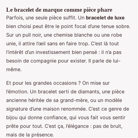
Le bracelet de marque comme pièce phare
Parfois, une seule pièce suffit. Un
bracelet de luxe
bien choisi peut être le point focal d’une tenue sobre.
Sur un pull noir, une chemise blanche ou une robe
unie, il attire l’œil sans en faire trop. C’est là tout
l’intérêt d’un investissement bien pensé : il n’a pas
besoin de compagnie pour exister. Il parle de lui-
même.
Et pour les grandes occasions ? On mise sur
l’émotion. Un bracelet serti de diamants, une pièce
ancienne héritée de sa grand-mère, ou un modèle
signature d’une maison renommée. C’est ce genre de
bijou qui donne confiance, qui vous fait vous sentir
prête pour tout. C’est ça, l’élégance : pas de bruit,
mais de la présence.