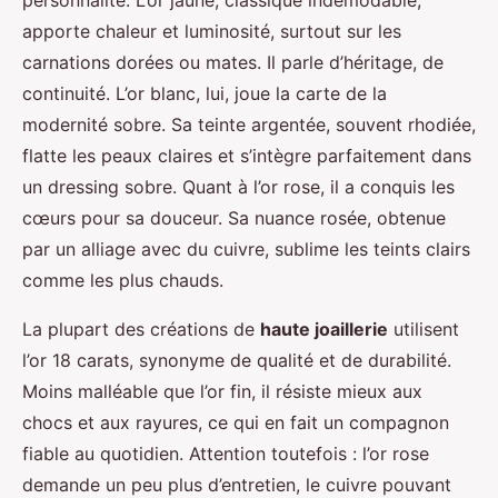
personnalité. L’or jaune, classique indémodable,
apporte chaleur et luminosité, surtout sur les
carnations dorées ou mates. Il parle d’héritage, de
continuité. L’or blanc, lui, joue la carte de la
modernité sobre. Sa teinte argentée, souvent rhodiée,
flatte les peaux claires et s’intègre parfaitement dans
un dressing sobre. Quant à l’or rose, il a conquis les
cœurs pour sa douceur. Sa nuance rosée, obtenue
par un alliage avec du cuivre, sublime les teints clairs
comme les plus chauds.
La plupart des créations de
haute joaillerie
utilisent
l’or 18 carats, synonyme de qualité et de durabilité.
Moins malléable que l’or fin, il résiste mieux aux
chocs et aux rayures, ce qui en fait un compagnon
fiable au quotidien. Attention toutefois : l’or rose
demande un peu plus d’entretien, le cuivre pouvant