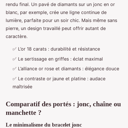
rendu final. Un pavé de diamants sur un jonc en or
blanc, par exemple, crée une ligne continue de
lumière, parfaite pour un soir chic. Mais même sans
pierre, un design travaillé peut offrir autant de
caractère.
✅ L’or 18 carats : durabilité et résistance
✅ Le sertissage en griffes : éclat maximal
✅ L’alliance or rose et diamants : élégance douce
✅ Le contraste or jaune et platine : audace
maîtrisée
Comparatif des portés : jonc, chaîne ou
manchette ?
Le minimalisme du bracelet jonc