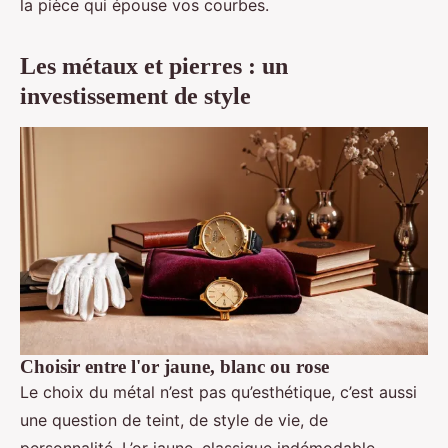
la pièce qui épouse vos courbes.
Les métaux et pierres : un
investissement de style
Choisir entre l'or jaune, blanc ou rose
Le choix du métal n’est pas qu’esthétique, c’est aussi
une question de teint, de style de vie, de