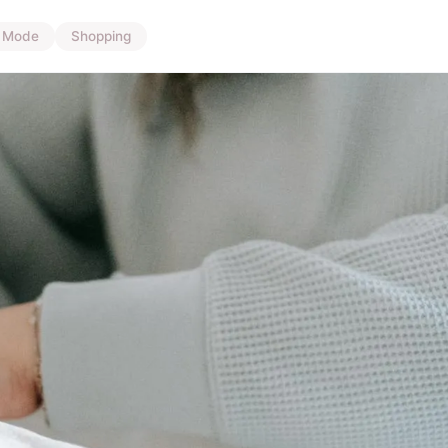
Mode
Shopping