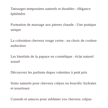
Tatouages temporaires naturels et durables : élégance
éphémère
Formation de massage aux pierres chaude : Une pratique
unique
La coloration cheveux rouge cerise : un choix de couleur
audacieux
Les bienfaits de la papaye en cosmétique : éclat naturel
assuré
Découvrez les parfums dupes valentino à petit prix
Soins naturels pour cheveux crépus ou bouclés: hydratez
et nourrissez
Conseils et astuces pour sublimer vos cheveux crépus