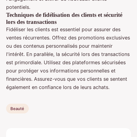
potentiels.
Techniques de fidélisation des clients et sécurité
lors des transactions
Fidéliser les clients est essentiel pour assurer des
ventes récurrentes. Offrez des promotions exclusives
ou des contenus personnalisés pour maintenir
l'intérêt. En parallèle, la sécurité lors des transactions
est primordiale. Utilisez des plateformes sécurisées
pour protéger vos informations personnelles et
financières. Assurez-vous que vos clients se sentent
également en confiance lors de leurs achats.
Beauté