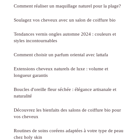
Comment réaliser un maquillage naturel pour la plage?
Soulagez vos cheveux avec un salon de coiffure bio
Tendances vernis ongles automne 2024 : couleurs et
styles incontournables
Comment choisir un parfum oriental avec lattafa
Extensions cheveux naturels de luxe : volume et
longueur garantis
Boucles d'oreille fleur séchée : élégance artisanale et
naturalité
Découvrez les bienfaits des salons de coiffure bio pour
vos cheveux
Routines de soins coréens adaptées à votre type de peau
chez holy skin