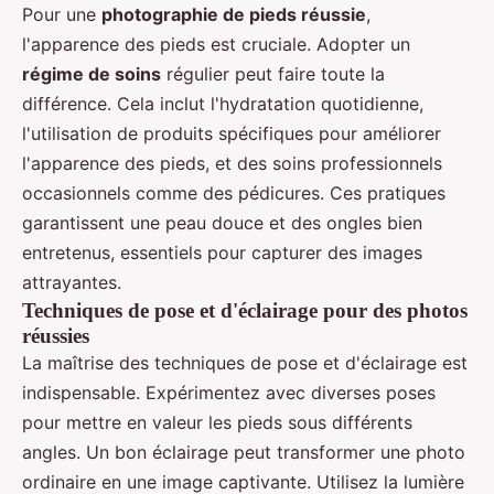
Pour une
photographie de pieds réussie
,
l'apparence des pieds est cruciale. Adopter un
régime de soins
régulier peut faire toute la
différence. Cela inclut l'hydratation quotidienne,
l'utilisation de produits spécifiques pour améliorer
l'apparence des pieds, et des soins professionnels
occasionnels comme des pédicures. Ces pratiques
garantissent une peau douce et des ongles bien
entretenus, essentiels pour capturer des images
attrayantes.
Techniques de pose et d'éclairage pour des photos
réussies
La maîtrise des techniques de pose et d'éclairage est
indispensable. Expérimentez avec diverses poses
pour mettre en valeur les pieds sous différents
angles. Un bon éclairage peut transformer une photo
ordinaire en une image captivante. Utilisez la lumière