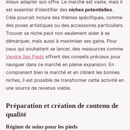
mieux adapter son offre. Le marché est vaste, mais il
est essentiel d'identifier des
niches potentielles
.
Cela pourrait inclure des thèmes spécifiques, comme
des poses artistiques ou des accessoires particuliers.
Trouver sa niche peut non seulement aider à se
démarquer, mais aussi à maximiser ses gains. Pour
ceux qui souhaitent se lancer, des ressources comme
Vendre Ses Pieds
offrent des conseils précieux pour
naviguer dans ce marché en pleine expansion. En
comprenant bien le marché et en ciblant les bonnes
niches, il est possible de transformer cette activité en
une source de revenus viable.
Préparation et création de contenu de
qualité
Régime de soins pour les pieds