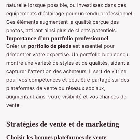
naturelle lorsque possible, ou investissez dans des
équipements d'éclairage pour un rendu professionnel.
Ces éléments augmentent la qualité perçue des
photos, attirant ainsi plus de clients potentiels.
Importance d'un portfolio professionnel
Créer un
portfolio de pieds
est essentiel pour
démontrer votre expertise. Un portfolio bien conçu
montre une variété de styles et de qualités, aidant à
capturer l'attention des acheteurs. Il sert de vitrine
pour vos compétences et peut être partagé sur des
plateformes de vente ou réseaux sociaux,
augmentant ainsi votre visibilité et vos chances de
vente.
Stratégies de vente et de marketing
Choisir les bonnes plateformes de vente