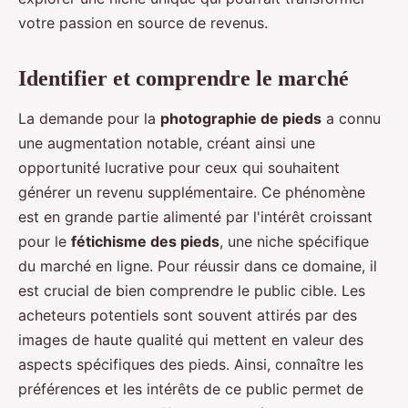
votre passion en source de revenus.
Identifier et comprendre le marché
La demande pour la
photographie de pieds
a connu
une augmentation notable, créant ainsi une
opportunité lucrative pour ceux qui souhaitent
générer un revenu supplémentaire. Ce phénomène
est en grande partie alimenté par l'intérêt croissant
pour le
fétichisme des pieds
, une niche spécifique
du marché en ligne. Pour réussir dans ce domaine, il
est crucial de bien comprendre le public cible. Les
acheteurs potentiels sont souvent attirés par des
images de haute qualité qui mettent en valeur des
aspects spécifiques des pieds. Ainsi, connaître les
préférences et les intérêts de ce public permet de