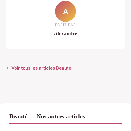
A
ECRIT PAR
Alexandre
← Voir tous les articles Beauté
Beauté — Nos autres articles