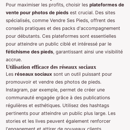
Pour maximiser les profits, choisir les
plateformes de
vente pour photos de pieds
est crucial. Des sites
spécialisés, comme Vendre Ses Pieds, offrent des
conseils pratiques et des packs d'accompagnement
pour débutants. Ces plateformes sont essentielles
pour atteindre un public ciblé et intéressé par le
fétichisme des pieds
, garantissant ainsi une visibilité
accrue.
Utilisation efficace des réseaux sociaux
Les
réseaux sociaux
sont un outil puissant pour
promouvoir et vendre des photos de pieds.
Instagram, par exemple, permet de créer une
communauté engagée grâce à des publications
régulières et esthétiques. Utilisez des hashtags
pertinents pour atteindre un public plus large. Les
stories et les lives peuvent également renforcer
l'engagement et attirer de nouveaux clients