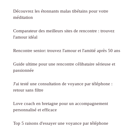
Découvrez les étonnants malas tibétains pour votre
méditation
Comparateur des meilleurs sites de rencontre : trouvez
l'amour idéal
Rencontre senior: trouvez l'amour et l'amitié après 50 ans
Guide ultime pour une rencontre célibataire sérieuse et
passionnée
J'ai testé une consultation de voyance par téléphone :
retour sans filtre
Love coach en bretagne pour un accompagnement
personnalisé et efficace
Top 5 raisons d'essayer une voyance par téléphone