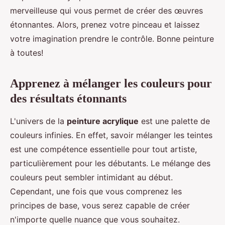
merveilleuse qui vous permet de créer des œuvres
étonnantes. Alors, prenez votre pinceau et laissez
votre imagination prendre le contrôle. Bonne peinture
à toutes!
Apprenez à mélanger les couleurs pour
des résultats étonnants
L'univers de la
peinture acrylique
est une palette de
couleurs infinies. En effet, savoir mélanger les teintes
est une compétence essentielle pour tout artiste,
particulièrement pour les débutants. Le mélange des
couleurs peut sembler intimidant au début.
Cependant, une fois que vous comprenez les
principes de base, vous serez capable de créer
n'importe quelle nuance que vous souhaitez.