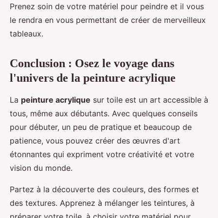
Prenez soin de votre matériel pour peindre et il vous
le rendra en vous permettant de créer de merveilleux
tableaux.
Conclusion : Osez le voyage dans
l'univers de la peinture acrylique
La
peinture acrylique
sur toile est un art accessible à
tous, même aux débutants. Avec quelques conseils
pour débuter, un peu de pratique et beaucoup de
patience, vous pouvez créer des œuvres d'art
étonnantes qui expriment votre créativité et votre
vision du monde.
Partez à la découverte des couleurs, des formes et
des textures. Apprenez à mélanger les teintures, à
préparer votre toile, à choisir votre matériel pour