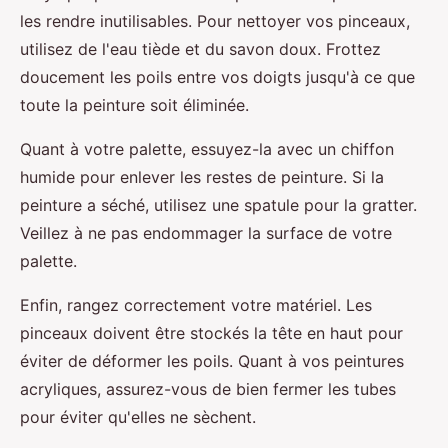
les rendre inutilisables. Pour nettoyer vos pinceaux,
utilisez de l'eau tiède et du savon doux. Frottez
doucement les poils entre vos doigts jusqu'à ce que
toute la peinture soit éliminée.
Quant à votre palette, essuyez-la avec un chiffon
humide pour enlever les restes de peinture. Si la
peinture a séché, utilisez une spatule pour la gratter.
Veillez à ne pas endommager la surface de votre
palette.
Enfin, rangez correctement votre matériel. Les
pinceaux doivent être stockés la tête en haut pour
éviter de déformer les poils. Quant à vos peintures
acryliques, assurez-vous de bien fermer les tubes
pour éviter qu'elles ne sèchent.