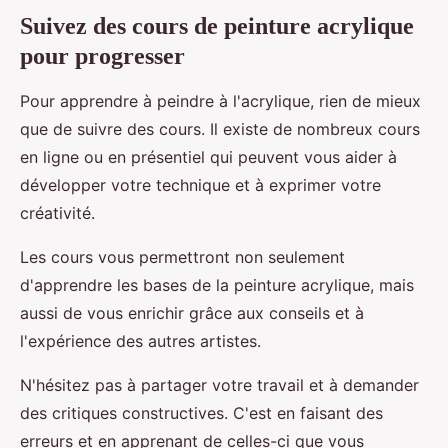
Suivez des cours de peinture acrylique
pour progresser
Pour apprendre à peindre à l'acrylique, rien de mieux
que de suivre des cours. Il existe de nombreux cours
en ligne ou en présentiel qui peuvent vous aider à
développer votre technique et à exprimer votre
créativité.
Les cours vous permettront non seulement
d'apprendre les bases de la peinture acrylique, mais
aussi de vous enrichir grâce aux conseils et à
l'expérience des autres artistes.
N'hésitez pas à partager votre travail et à demander
des critiques constructives. C'est en faisant des
erreurs et en apprenant de celles-ci que vous