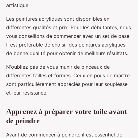
artistique.
Les peintures acryliques sont disponibles en
différentes qualités et prix. Pour les débutantes, nous
vous conseillons de commencer avec un set de base.
Il est préférable de choisir des peintures acryliques
de bonne qualité pour obtenir de meilleurs résultats.
N'oubliez pas de vous munir de pinceaux de
différentes tailles et formes. Ceux en poils de martre
sont particulièrement appréciés pour leur souplesse
et leur résistance.
Apprenez à préparer votre toile avant
de peindre
Avant de commencer à peindre, il est essentiel de