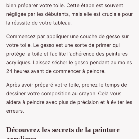
bien préparer votre toile. Cette étape est souvent
négligée par les débutants, mais elle est cruciale pour
la réussite de votre tableau.
Commencez par appliquer une couche de gesso sur
votre toile. Le gesso est une sorte de primer qui
protège la toile et facilite l'adhérence des peintures
acryliques. Laissez sécher le gesso pendant au moins
24 heures avant de commencer à peindre.
Après avoir préparé votre toile, prenez le temps de
dessiner votre composition au crayon. Cela vous
aidera à peindre avec plus de précision et à éviter les
erreurs.
Découvrez les secrets de la peinture