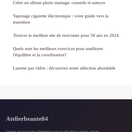
Créer un album photo mariage: conseils et astuces
Vapotage cigarette électronique : votre guide vers la
transition
Trouver le meilleur site de rencontre pour 50 ans en 2024
Quels sont les meilleurs exercices pour améliorer
l'équilibre et la coordination?
Lunette pas chère : découvrez notre sélection abordable
Atelierbeaute84
Votre magazine féminin pour révéler votre style