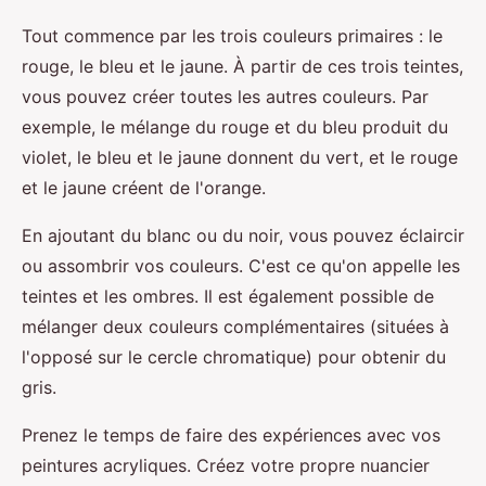
Tout commence par les trois couleurs primaires : le
rouge, le bleu et le jaune. À partir de ces trois teintes,
vous pouvez créer toutes les autres couleurs. Par
exemple, le mélange du rouge et du bleu produit du
violet, le bleu et le jaune donnent du vert, et le rouge
et le jaune créent de l'orange.
En ajoutant du blanc ou du noir, vous pouvez éclaircir
ou assombrir vos couleurs. C'est ce qu'on appelle les
teintes et les ombres. Il est également possible de
mélanger deux couleurs complémentaires (situées à
l'opposé sur le cercle chromatique) pour obtenir du
gris.
Prenez le temps de faire des expériences avec vos
peintures acryliques. Créez votre propre nuancier