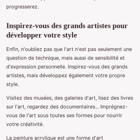
progresserez.
Inspirez-vous des grands artistes pour
développer votre style
Enfin, n'oubliez pas que l'art n'est pas seulement une
question de technique, mais aussi de sensibilité et
d'expression personnelle. Inspirez-vous des grands
artistes, mais développez également votre propre
style.
Visitez des musées, des galeries d'art, lisez des livres
sur l'art, regardez des documentaires... Imprégnez-
vous de l'art sous toutes ses formes pour nourrir
votre créativité.
La peinture acrylique est une forme d'art