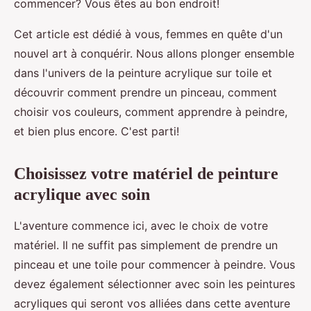
commencer? Vous êtes au bon endroit!
Cet article est dédié à vous, femmes en quête d'un
nouvel art à conquérir. Nous allons plonger ensemble
dans l'univers de la peinture acrylique sur toile et
découvrir comment prendre un pinceau, comment
choisir vos couleurs, comment apprendre à peindre,
et bien plus encore. C'est parti!
Choisissez votre matériel de peinture
acrylique avec soin
L'aventure commence ici, avec le choix de votre
matériel. Il ne suffit pas simplement de prendre un
pinceau et une toile pour commencer à peindre. Vous
devez également sélectionner avec soin les peintures
acryliques qui seront vos alliées dans cette aventure