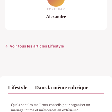
ECRIT PAR
Alexandre
← Voir tous les articles Lifestyle
Lifestyle — Dans la même rubrique
Quels sont les meilleurs conseils pour organiser un
mariage intime et mémorable en extérieur?