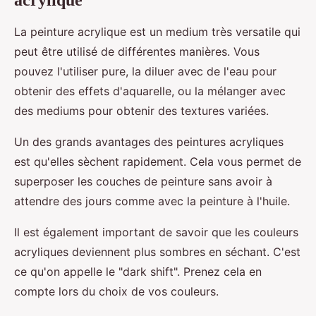
acrylique
La peinture acrylique est un medium très versatile qui
peut être utilisé de différentes manières. Vous
pouvez l'utiliser pure, la diluer avec de l'eau pour
obtenir des effets d'aquarelle, ou la mélanger avec
des mediums pour obtenir des textures variées.
Un des grands avantages des peintures acryliques
est qu'elles sèchent rapidement. Cela vous permet de
superposer les couches de peinture sans avoir à
attendre des jours comme avec la peinture à l'huile.
Il est également important de savoir que les couleurs
acryliques deviennent plus sombres en séchant. C'est
ce qu'on appelle le "dark shift". Prenez cela en
compte lors du choix de vos couleurs.