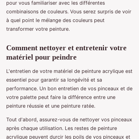
pour vous familiariser avec les différentes
combinaisons de couleurs. Vous serez surpris de voir
à quel point le mélange des couleurs peut
transformer votre peinture.
Comment nettoyer et entretenir votre
matériel pour peindre
L'entretien de votre matériel de peinture acrylique est
essentiel pour garantir sa longévité et sa
performance. Un bon entretien de vos pinceaux et de
votre palette peut faire la différence entre une
peinture réussie et une peinture ratée.
Tout d'abord, assurez-vous de nettoyer vos pinceaux
après chaque utilisation. Les restes de peinture
acrylique peuvent durcir les poils de vos pinceaux et