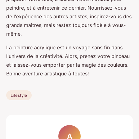
peindre, et à entretenir ce dernier. Nourrissez-vous
de l'expérience des autres artistes, inspirez-vous des
grands maîtres, mais restez toujours fidèle à vous-
même.
La peinture acrylique est un voyage sans fin dans
l'univers de la créativité. Alors, prenez votre pinceau
et laissez-vous emporter par la magie des couleurs.
Bonne aventure artistique à toutes!
Lifestyle
A